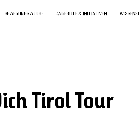
BEWEGUNGSWOCHE
ANGEBOTE & INITIATIVEN
WISSENS
ch Tirol Tour