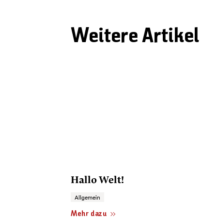
Weitere Artikel
Hallo Welt!
Allgemein
Mehr dazu