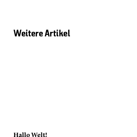
Weitere Artikel
Hallo Welt!