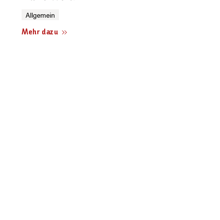
Allgemein
Mehr dazu