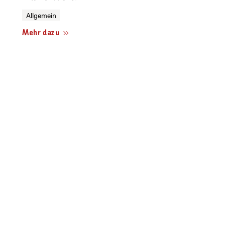
Allgemein
Mehr dazu