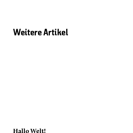
Weitere Artikel
Hallo Welt!