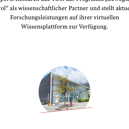
rol“ als wissenschaftlicher Partner und stellt aktue
Forschungsleistungen auf ihrer virtuellen
Wissensplattform zur Verfügung.