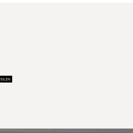
TEILEN