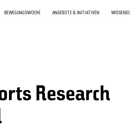
BEWEGUNGSWOCHE
ANGEBOTE & INITIATIVEN
WISSENS
ports Research
l