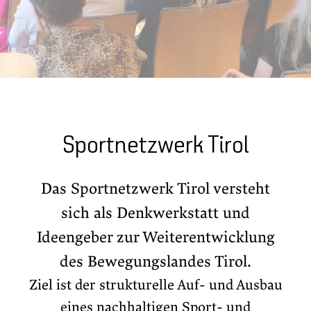
Sportnetzwerk Tirol
Das Sportnetzwerk Tirol versteht
sich als Denkwerkstatt und
Ideengeber zur Weiterentwicklung
des Bewegungslandes Tirol.
Ziel ist der strukturelle Auf- und Ausbau
eines nachhaltigen Sport- und