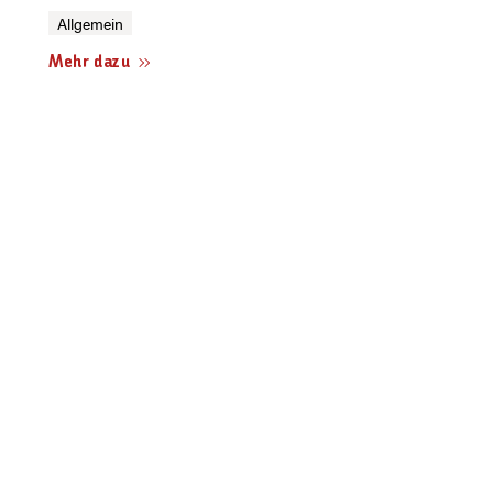
Allgemein
Mehr dazu