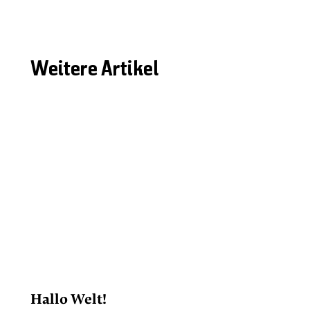
Weitere Artikel
Hallo Welt!