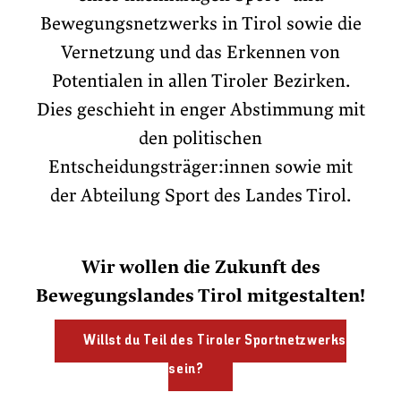
Bewegungsnetzwerks in Tirol sowie die
Vernetzung und das Erkennen von
Potentialen in allen Tiroler Bezirken.
Dies geschieht in enger Abstimmung mit
den politischen
Entscheidungsträger:innen sowie mit
der Abteilung Sport des Landes Tirol.
Wir wollen die Zukunft des
Bewegungslandes Tirol mitgestalten!
Willst du Teil des Tiroler Sportnetzwerks
sein?