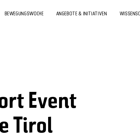
BEWEGUNGSWOCHE
ANGEBOTE & INITIATIVEN
WISSENS
ort Event
e Tirol