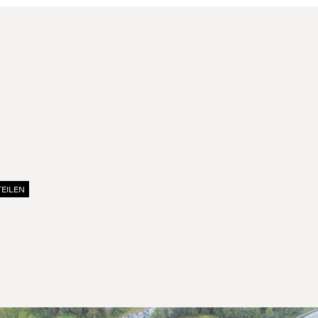
TEILEN