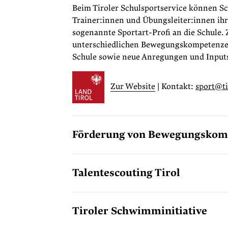
Beim Tiroler Schulsportservice können Sc
Trainer:innen und Übungsleiter:innen ih
sogenannte Sportart-Profi an die Schule. 
unterschiedlichen Bewegungskompetenzen 
Schule sowie neue Anregungen und Inputs 
Zur Website
| Kontakt:
sport@ti
Förderung von Bewegungskom
Talentescouting Tirol
Tiroler Schwimminitiative