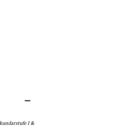
ekundarstufe I &