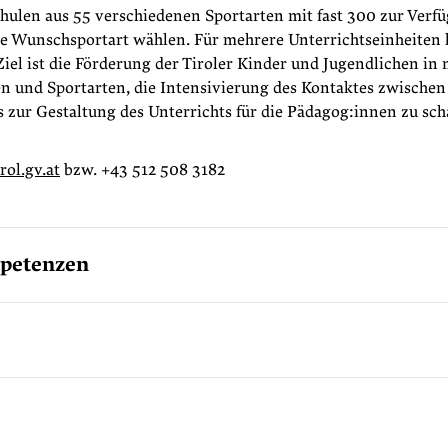
hulen aus 55 verschiedenen Sportarten mit fast 300 zur Verf
re Wunschsportart wählen. Für mehrere Unterrichtseinheite
Ziel ist die Förderung der Tiroler Kinder und Jugendlichen in 
und Sportarten, die Intensivierung des Kontaktes zwischen
zur Gestaltung des Unterrichts für die Pädagog:innen zu sch
rol.gv.at
bzw. +43 512 508 3182
petenzen