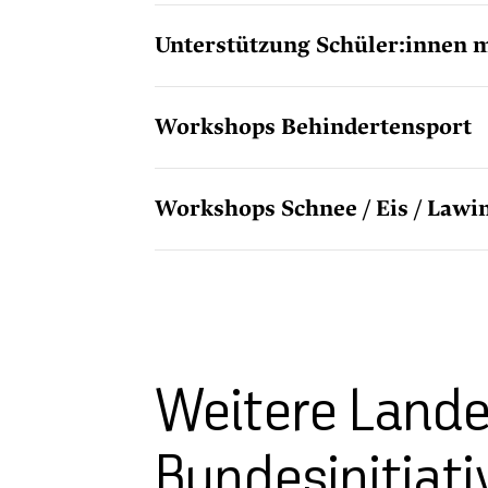
Unterstützung Schüler:innen 
Workshops Behindertensport
Workshops Schnee / Eis / Lawi
Weitere Lande
Bundesinitiati