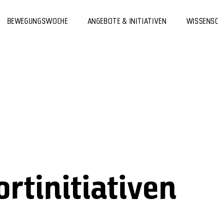
BEWEGUNGSWOCHE
ANGEBOTE & INITIATIVEN
WISSENS
rtinitiativen