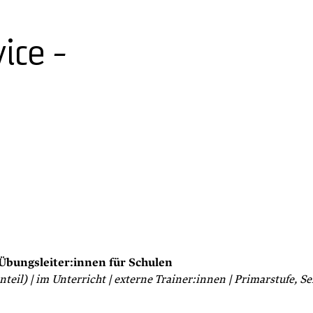
ice -
Übungsleiter:innen für Schulen
nteil) | im Unterricht | externe Trainer:innen | Primarstufe, S