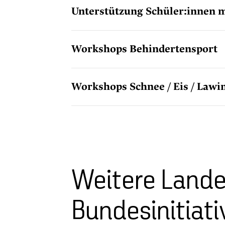
Unterstützung Schüler:innen 
Workshops Behindertensport
Workshops Schnee / Eis / Lawi
Weitere Lande
Bundesinitiati