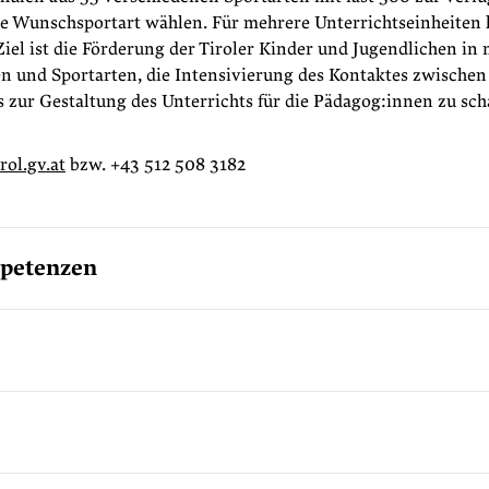
re Wunschsportart wählen. Für mehrere Unterrichtseinheite
Ziel ist die Förderung der Tiroler Kinder und Jugendlichen in 
und Sportarten, die Intensivierung des Kontaktes zwischen
zur Gestaltung des Unterrichts für die Pädagog:innen zu sch
rol.gv.at
bzw. +43 512 508 3182
petenzen