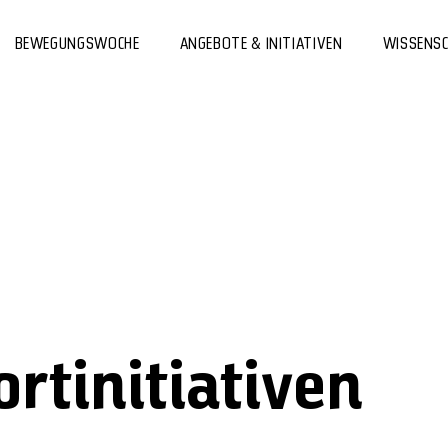
BEWEGUNGSWOCHE
ANGEBOTE & INITIATIVEN
WISSENS
rtinitiativen