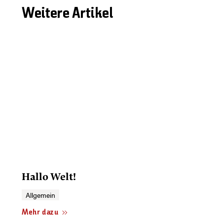
Weitere Artikel
Hallo Welt!
Allgemein
Mehr dazu