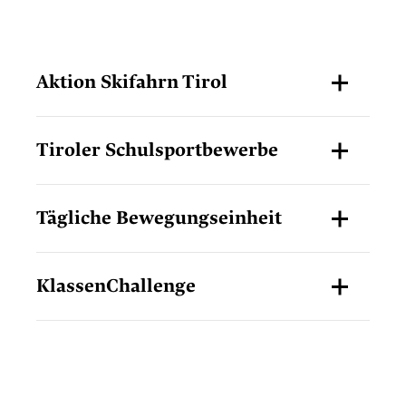
Aktion Skifahrn Tirol
Tiroler Schulsportbewerbe
Tägliche Bewegungseinheit
KlassenChallenge