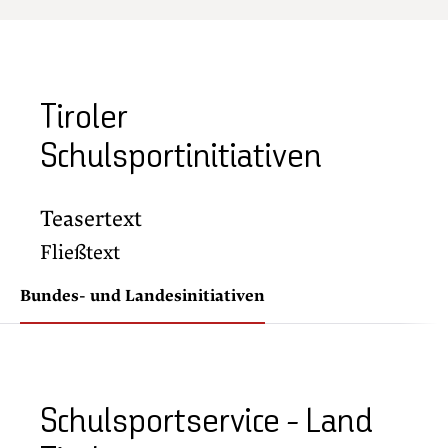
Tiroler
Schulsportinitiativen
Teasertext
Fließtext
Bundes- und Landesinitiativen
Schulsportservice - Land