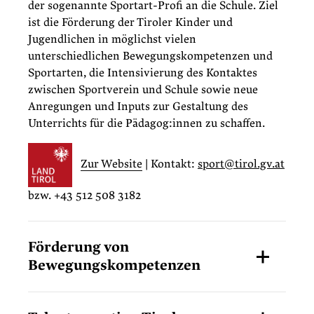
der sogenannte Sportart-Profi an die Schule. Ziel
ist die Förderung der Tiroler Kinder und
Jugendlichen in möglichst vielen
unterschiedlichen Bewegungskompetenzen und
Sportarten, die Intensivierung des Kontaktes
zwischen Sportverein und Schule sowie neue
Anregungen und Inputs zur Gestaltung des
Unterrichts für die Pädagog:innen zu schaffen.
Zur Website
| Kontakt:
sport@tirol.gv.at
bzw. +43 512 508 3182
Förderung von
Bewegungskompetenzen