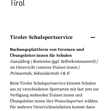
Tirol
Tiroler Schulsportservice
Buchungsplattform von Vereinen und
Übungsleiter:innen für Schulen
Ganzjährig | Kostenlos (ggf. Selbstkostenanteil) |
im Unterricht | externe Trainer:innen |
Primarstufe, Sekundarstufe I & II
Beim Tiroler Schulsportservice können Schulen
aus 55 verschiedenen Sportarten mit fast 300 zur
Verfügung stehenden Trainer:innen und
Übungsleiter:innen ihre Wunschsportart wählen.
Für mehrere Unterrichtseinheiten kommt dann