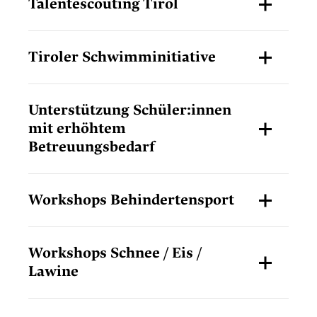
Talentescouting Tirol
Tiroler Schwimminitiative
Unterstützung Schüler:innen
mit erhöhtem
Betreuungsbedarf
Workshops Behindertensport
Workshops Schnee / Eis /
Lawine