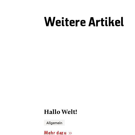
Weitere Artikel
Hallo Welt!
Allgemein
Mehr dazu