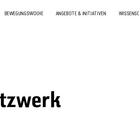
BEWEGUNGSWOCHE
ANGEBOTE & INITIATIVEN
WISSENS
etzwerk