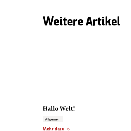
Weitere Artikel
Hallo Welt!
Allgemein
Mehr dazu