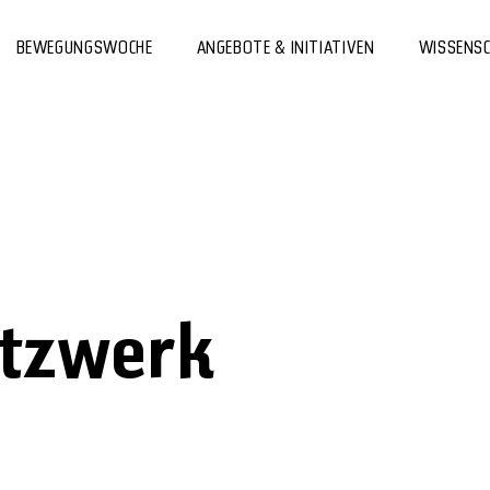
BEWEGUNGSWOCHE
ANGEBOTE & INITIATIVEN
WISSENS
etzwerk