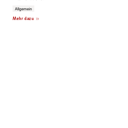
Allgemein
Mehr dazu