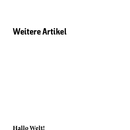
Weitere Artikel
Hallo Welt!