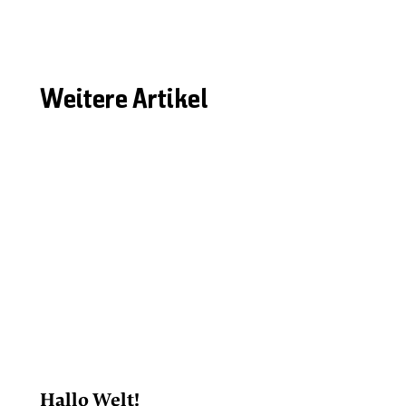
Weitere Artikel
Hallo Welt!