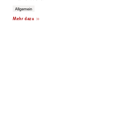
Allgemein
Mehr dazu