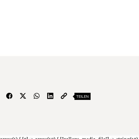
TEILEN