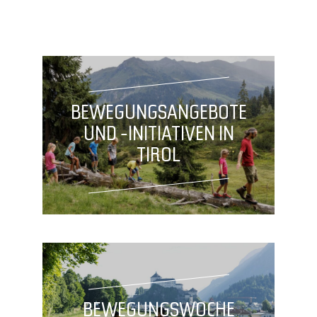
BEWEGUNGSANGEBOTE
UND -INITIATIVEN IN
TIROL
BEWEGUNGSWOCHE