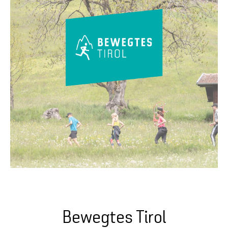
Bewegtes Tirol