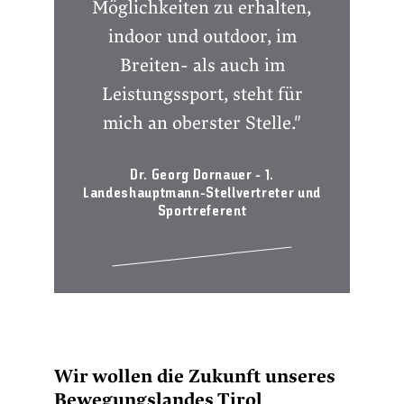
Möglichkeiten zu erhalten,
indoor und outdoor, im
Breiten- als auch im
Leistungssport, steht für
mich an oberster Stelle."
Dr. Georg Dornauer - 1.
Landeshauptmann-Stellvertreter und
Sportreferent
Wir wollen die Zukunft unseres
Bewegungslandes Tirol