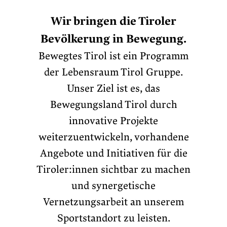
Wir bringen die Tiroler
Bevölkerung in Bewegung.
Bewegtes Tirol ist ein Programm
der Lebensraum Tirol Gruppe.
Unser Ziel ist es, das
Bewegungsland Tirol durch
innovative Projekte
weiterzuentwickeln, vorhandene
Angebote und Initiativen für die
Tiroler:innen sichtbar zu machen
und synergetische
Vernetzungsarbeit an unserem
Sportstandort zu leisten.