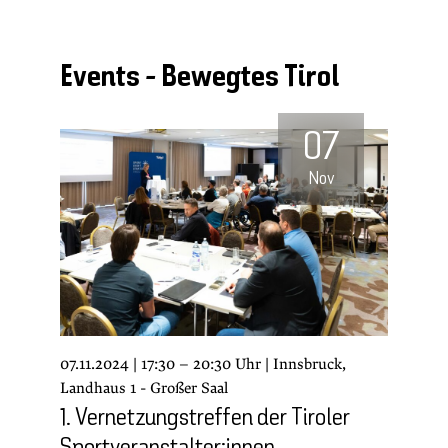
Events - Bewegtes Tirol
07
Nov
07.11.2024 | 17:30 – 20:30 Uhr | Innsbruck,
Landhaus 1 - Großer Saal
1. Vernetzungstreffen der Tiroler