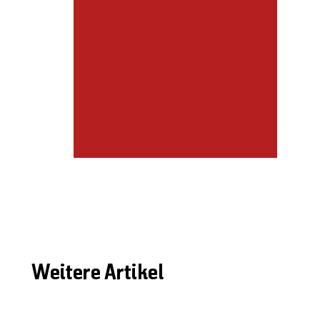
Weitere Artikel