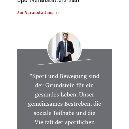
Sportveranstalter:innen
Zur Veranstaltung
"Sport und Bewegung sind
der Grundstein für ein
gesundes Leben. Unser
gemeinsames Bestreben, die
soziale Teilhabe und die
Vielfalt der sportlichen