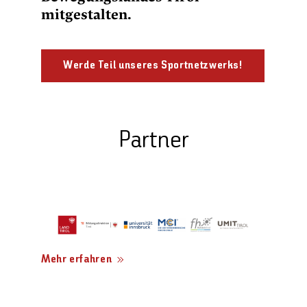
mitgestalten.
Werde Teil unseres Sportnetzwerks!
Partner
Mehr erfahren