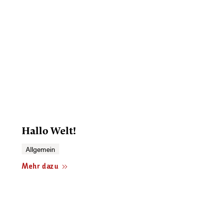
Hallo Welt!
Allgemein
Mehr dazu