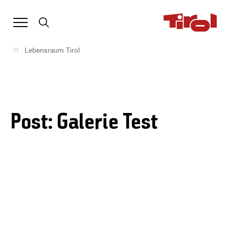
Lebensraum Tirol
Post: Galerie Test