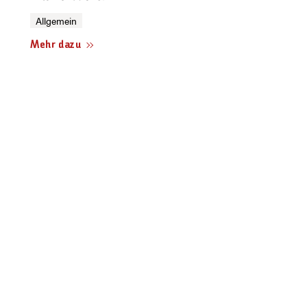
Allgemein
Mehr dazu