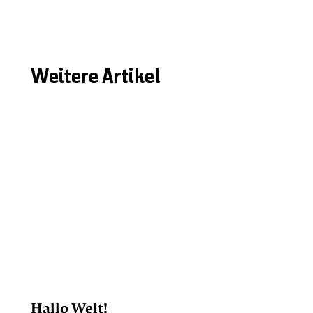
Weitere Artikel
Hallo Welt!