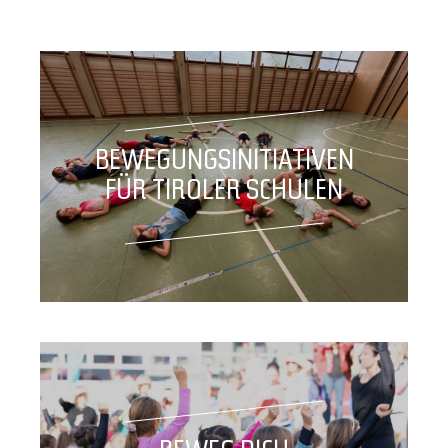
BEWEGUNGSINITIATIVEN
FÜR TIROLER SCHULEN