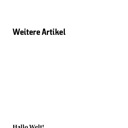
Weitere Artikel
Hallo Welt!