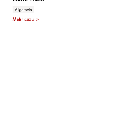
Allgemein
Mehr dazu