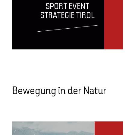
SPORT EVENT
STRATEGIE TIROL
Bewegung in der Natur