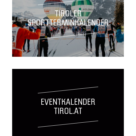
TIROLER
SPORTTERMINKALENDER
EVENTKALENDER
TIROL.AT