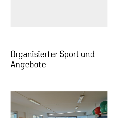
Organisierter Sport und
Angebote