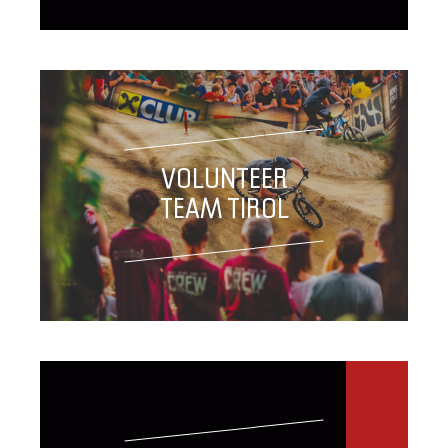
VOLUNTEER
TEAM TIROL