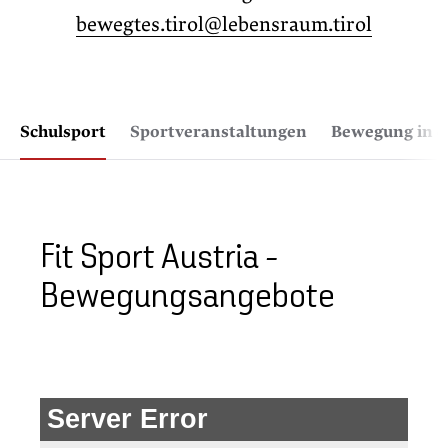
bewegtes.tirol@lebensraum.tirol
Schulsport
Sportveranstaltungen
Bewegung in d
Fit Sport Austria -
Bewegungsangebote