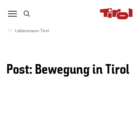
Lebensraum Tirol
Post: Bewegung in Tirol