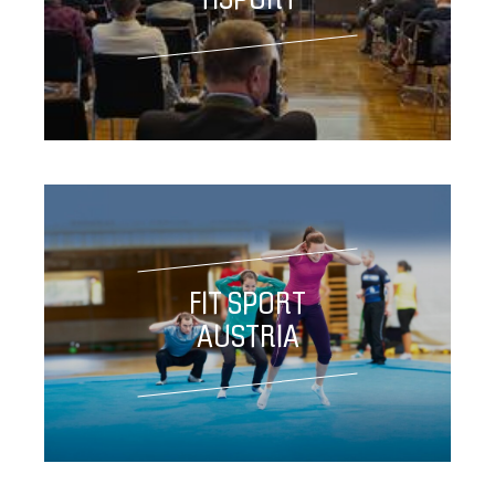
TISPORT
FIT SPORT
AUSTRIA