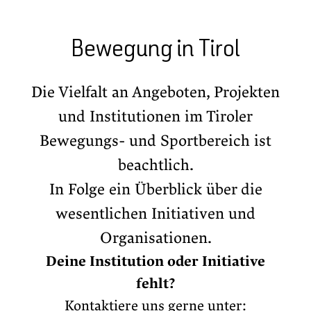
Bewegung in Tirol
Die Vielfalt an Angeboten, Projekten
und Institutionen im Tiroler
Bewegungs- und Sportbereich ist
beachtlich.
In Folge ein Überblick über die
wesentlichen Initiativen und
Organisationen.
Deine Institution oder Initiative
fehlt?
Kontaktiere uns gerne unter: