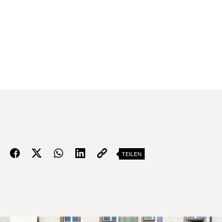
TEILEN