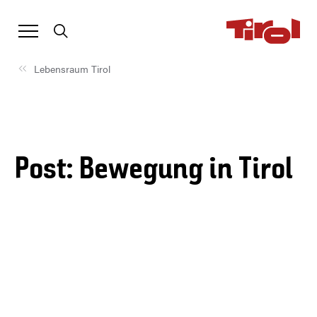
Lebensraum Tirol
Post: Bewegung in Tirol