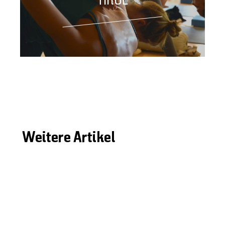
TIROL
Weitere Artikel