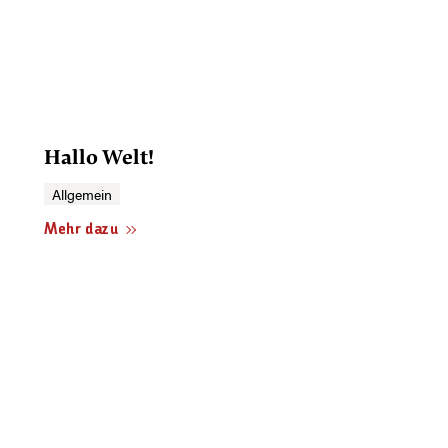
Hallo Welt!
Allgemein
Mehr dazu