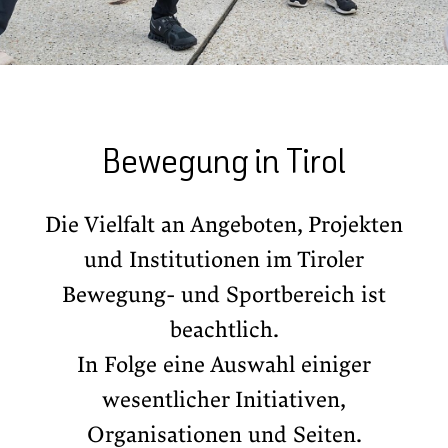
Bewegung in Tirol
Die Vielfalt an Angeboten, Projekten
und Institutionen im Tiroler
Bewegung- und Sportbereich ist
beachtlich.
In Folge eine Auswahl einiger
wesentlicher Initiativen,
Organisationen und Seiten.