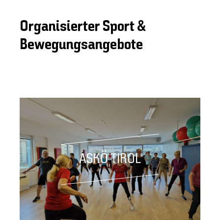
Organisierter Sport &
Bewegungsangebote
ASKÖ TIROL