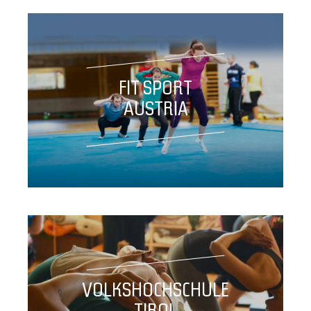
FIT SPORT
AUSTRIA
VOLKSHOCHSCHULE