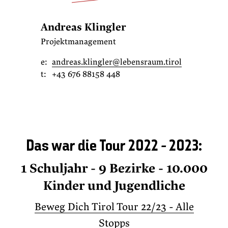
Andreas Klingler
Projektmanagement
e:
andreas.klingler@lebensraum.tirol
t:
+43 676 88158 448
Das war die Tour 2022 - 2023:
1 Schuljahr - 9 Bezirke - 10.000
Kinder und Jugendliche
Beweg Dich Tirol Tour 22/23 - Alle
Stopps