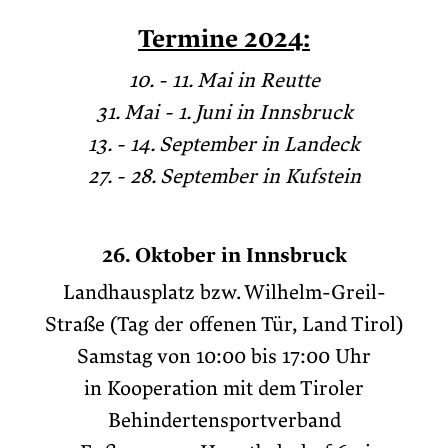
Termine 2024:
10. - 11. Mai in Reutte
31. Mai - 1. Juni in Innsbruck
13. - 14. September in Landeck
27. - 28. September in Kufstein
26. Oktober in Innsbruck
Landhausplatz bzw. Wilhelm-Greil-
Straße (Tag der offenen Tür, Land Tirol)
Samstag von 10:00 bis 17:00 Uhr
in Kooperation mit dem Tiroler
Behindertensportverband