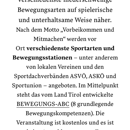
Bewegungsarten auf spielerische
und unterhaltsame Weise näher.
Nach dem Motto „Vorbeikommen und
Mitmachen“ werden vor
Ort
verschiedenste Sportarten und
Bewegungsstationen
– unter anderem
von lokalen Vereinen und den
Sportdachverbänden ASVÖ, ASKÖ und
Sportunion – angeboten. Im Mittelpunkt
steht das vom Land Tirol entwickelte
BEWEGUNGS-ABC
(8 grundlegende
Bewegungskompetenzen). Die
Veranstaltung ist kostenlos und es ist