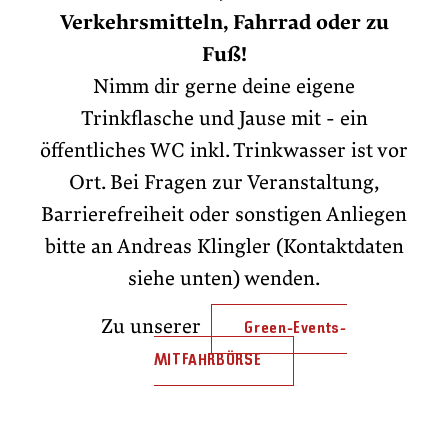
Verkehrsmitteln, Fahrrad oder zu
Fuß!
Nimm dir gerne deine eigene
Trinkflasche und Jause mit - ein
öffentliches WC inkl. Trinkwasser ist vor
Ort. Bei Fragen zur Veranstaltung,
Barrierefreiheit oder sonstigen Anliegen
bitte an Andreas Klingler (Kontaktdaten
siehe unten) wenden.
Zu unserer
Green-Events-
MITFAHRBÖRSE