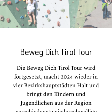
Beweg Dich Tirol Tour
Die Beweg Dich Tirol Tour wird
fortgesetzt, macht 2024 wieder in
vier Bezirkshauptstädten Halt und
bringt den Kindern und
Jugendlichen aus der Region
verschiedenste niederschwellige