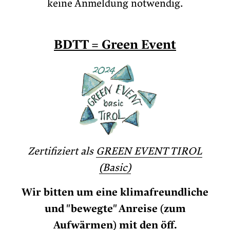
keine Anmeldung notwendig.
BDTT = Green Event
Zertifiziert als
GREEN EVENT TIROL
(Basic)
Wir bitten um eine klimafreundliche
und "bewegte" Anreise (zum
Aufwärmen) mit den öff.