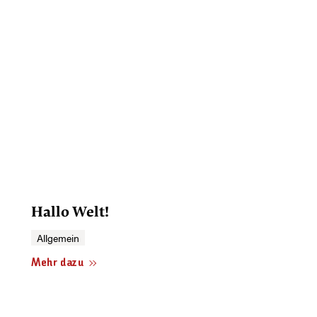
Hallo Welt!
Allgemein
Mehr dazu