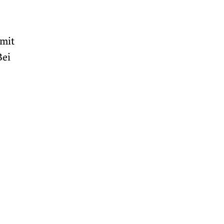
 mit
Bei