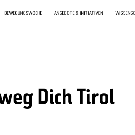
BEWEGUNGSWOCHE
ANGEBOTE & INITIATIVEN
WISSENS
weg Dich Tirol