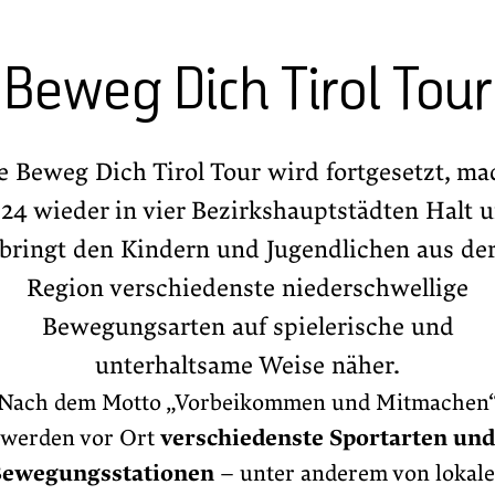
Beweg Dich Tirol Tour
e Beweg Dich Tirol Tour wird fortgesetzt, ma
24 wieder in vier Bezirkshauptstädten Halt 
bringt den Kindern und Jugendlichen aus de
Region verschiedenste niederschwellige
Bewegungsarten auf spielerische und
unterhaltsame Weise näher.
Nach dem Motto „Vorbeikommen und Mitmachen
werden vor Ort
verschiedenste Sportarten und
ewegungsstationen
– unter anderem von lokal