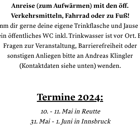
Anreise (zum Aufwärmen) mit den öff.
Verkehrsmitteln, Fahrrad oder zu Fuß!
m dir gerne deine eigene Trinkflasche und Jause
ein öffentliches WC inkl. Trinkwasser ist vor Ort. 
Fragen zur Veranstaltung, Barrierefreiheit oder
sonstigen Anliegen bitte an Andreas Klingler
(Kontaktdaten siehe unten) wenden.
Termine 2024:
10. - 11. Mai in Reutte
31. Mai - 1. Juni in Innsbruck