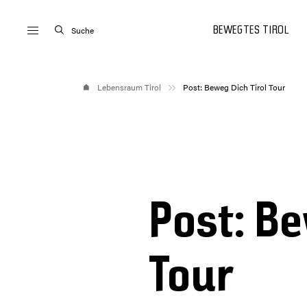
Suche
BEWEGTES TIROL
Lebensraum Tirol
Post: Beweg Dich Tirol Tour
Post: Be
Tour