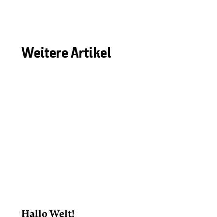
Weitere Artikel
Hallo Welt!