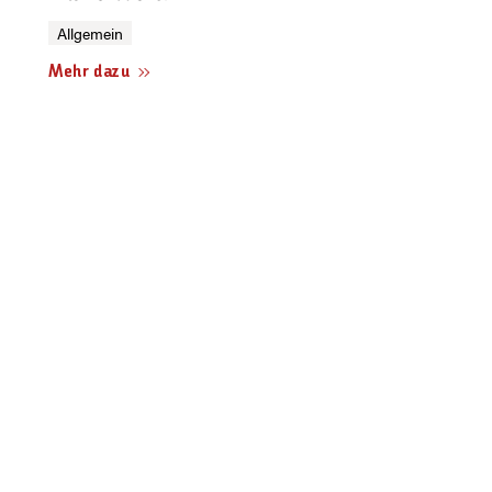
Allgemein
Mehr dazu