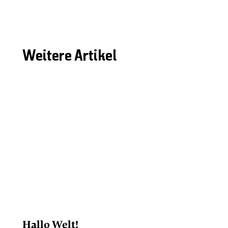
Weitere Artikel
Hallo Welt!