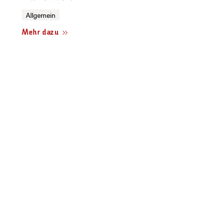
Allgemein
Mehr dazu