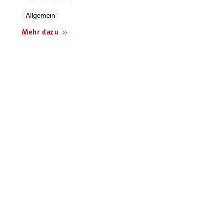
Allgemein
Mehr dazu