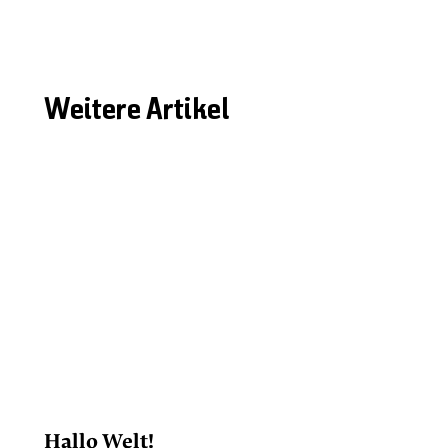
Weitere Artikel
Hallo Welt!