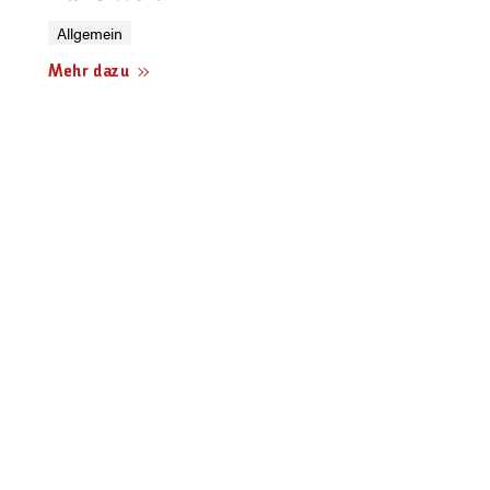
Allgemein
Mehr dazu