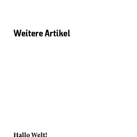
Weitere Artikel
Hallo Welt!