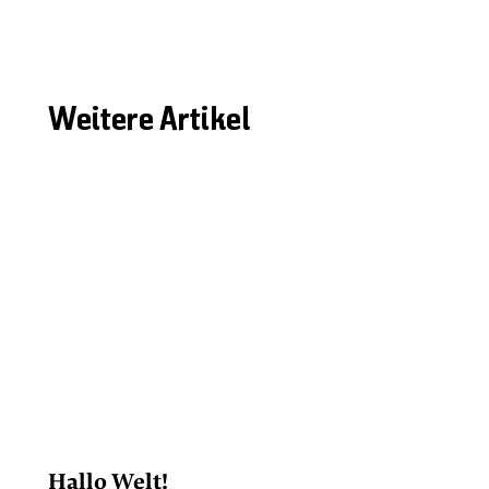
Weitere Artikel
Hallo Welt!