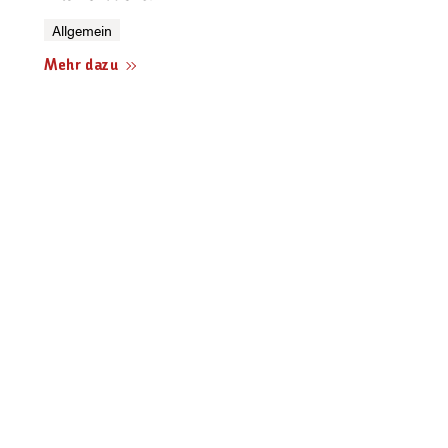
Allgemein
Mehr dazu