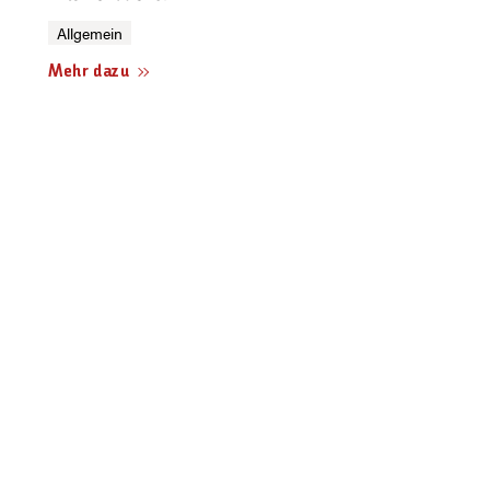
Allgemein
Mehr dazu