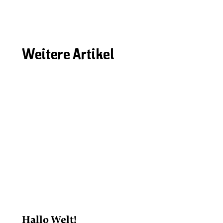
Weitere Artikel
Hallo Welt!