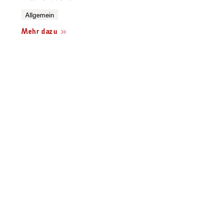
Allgemein
Mehr dazu