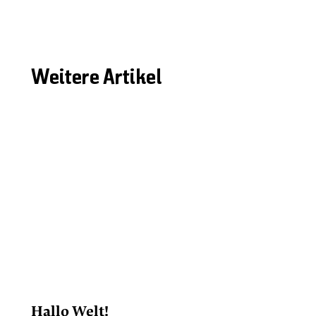
Weitere Artikel
Hallo Welt!