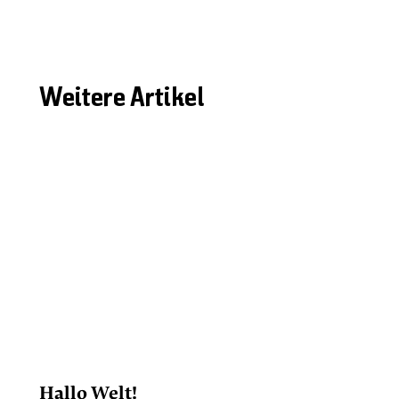
Weitere Artikel
Hallo Welt!