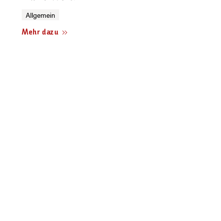
Allgemein
Mehr dazu