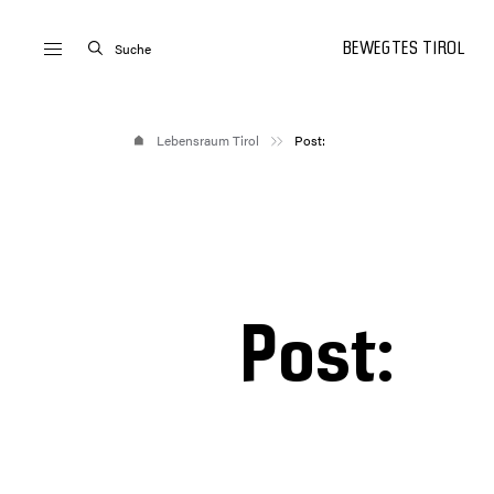
Suche
BEWEGTES TIROL
Lebensraum Tirol
Post:
Post: