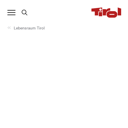
Lebensraum Tirol